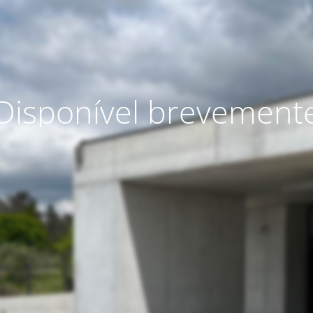
Disponível brevement